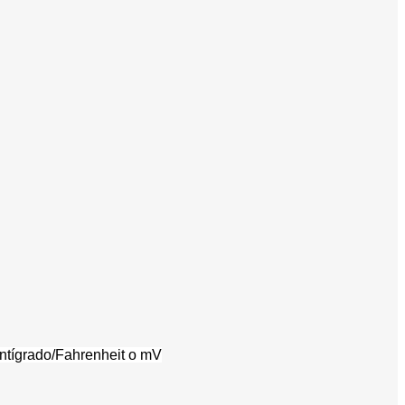
entígrado/Fahrenheit o mV