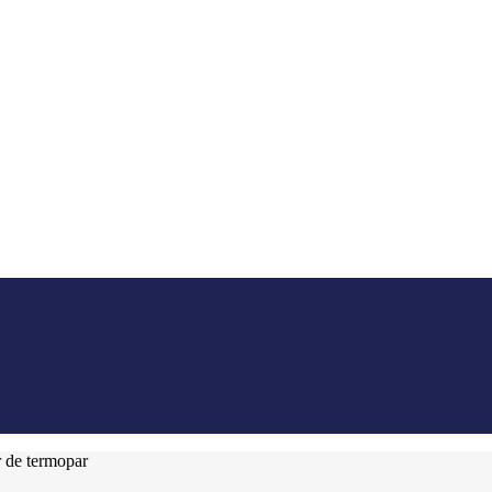
 de termopar