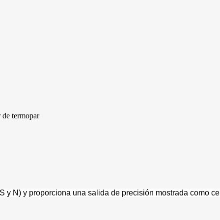
 de termopar
R, S y N) y proporciona una salida de precisión mostrada como c