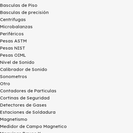
Basculas de Piso
Basculas de precisión
Centrifugas
Microbalanzas
Periféricos
Pesas ASTM
Pesas NIST
Pesas OIML
Nivel de Sonido
Calibrador de Sonido
Sonometros
Otro
Contadores de Particulas
Cortinas de Seguridad
Detectores de Gases
Estaciones de Soldadura
Magnetismo
Medidor de Campo Magnetico