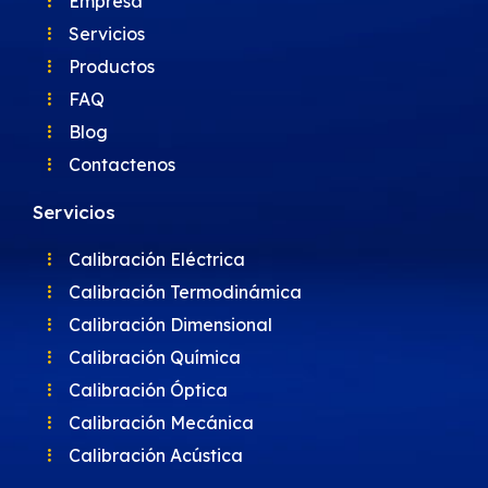
Empresa
Servicios
Productos
FAQ
Blog
Contactenos
Servicios
Calibración Eléctrica
Calibración Termodinámica
Calibración Dimensional
Calibración Química
Calibración Óptica
Calibración Mecánica
Calibración Acústica