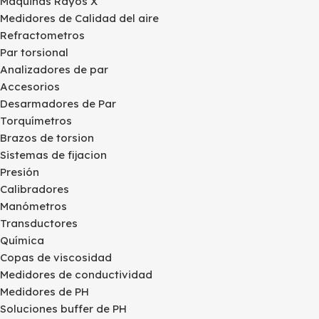
Maquinas Rayos X
Medidores de Calidad del aire
Refractometros
Par torsional
Analizadores de par
Accesorios
Desarmadores de Par
Torquímetros
Brazos de torsion
Sistemas de fijacion
Presión
Calibradores
Manómetros
Transductores
Química
Copas de viscosidad
Medidores de conductividad
Medidores de PH
Soluciones buffer de PH