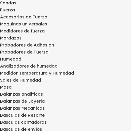
Sondas
Fuerza
Accesorios de Fuerza
Maquinas universales
Medidores de fuerza
Mordazas
Probadores de Adhesion
Probadores de Fuerza
Humedad
Analizadores de humedad
Medidor Temperatura y Humedad
Sales de Humedad
Masa
Balanzas analíticas
Balanzas de Joyeria
Balanzas Mecanicas
Basculas de Resorte
Basculas contadoras
Basculas de envios