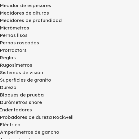
Medidor de espesores
Medidores de alturas
Medidores de profundidad
Micrómetros
Pernos lisos
Pernos roscados
Protractors
Reglas
Rugosímetros
Sistemas de visión
Superficies de granito
Dureza
Bloques de prueba
Durómetros shore
Indentadores
Probadores de dureza Rockwell
Eléctrica
Amperímetros de gancho