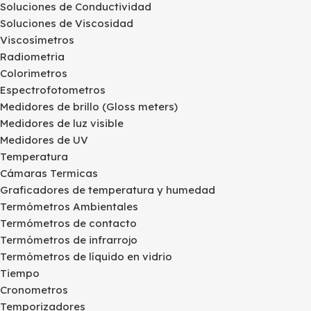
Soluciones de Conductividad
Soluciones de Viscosidad
Viscosímetros
Radiometria
Colorimetros
Espectrofotometros
Medidores de brillo (Gloss meters)
Medidores de luz visible
Medidores de UV
Temperatura
Cámaras Termicas
Graficadores de temperatura y humedad
Termómetros Ambientales
Termómetros de contacto
Termómetros de infrarrojo
Termómetros de líquido en vidrio
Tiempo
Cronometros
Temporizadores