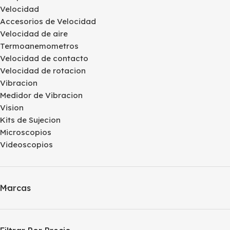
Velocidad
Accesorios de Velocidad
Velocidad de aire
Termoanemometros
Velocidad de contacto
Velocidad de rotacion
Vibracion
Medidor de Vibracion
Vision
Kits de Sujecion
Microscopios
Videoscopios
Marcas