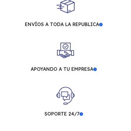
ENVÍOS A TODA LA REPUBLICA
APOYANDO A TU EMPRESA
SOPORTE 24/7