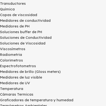
Transductores
Química
Copas de viscosidad
Medidores de conductividad
Medidores de PH
Soluciones buffer de PH
Soluciones de Conductividad
Soluciones de Viscosidad
Viscosímetros
Radiometria
Colorimetros
Espectrofotometros
Medidores de brillo (Gloss meters)
Medidores de luz visible
Medidores de UV
Temperatura
Cámaras Termicas
Graficadores de temperatura y humedad
Termómetros Ambientales