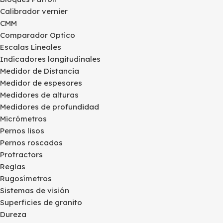
Calibrador vernier
CMM
Comparador Optico
Escalas Lineales
Indicadores longitudinales
Medidor de Distancia
Medidor de espesores
Medidores de alturas
Medidores de profundidad
Micrómetros
Pernos lisos
Pernos roscados
Protractors
Reglas
Rugosímetros
Sistemas de visión
Superficies de granito
Dureza