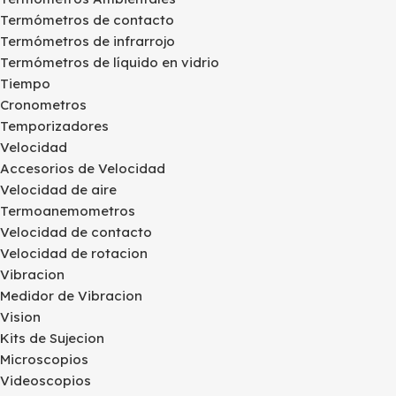
Termómetros de contacto
Termómetros de infrarrojo
Termómetros de líquido en vidrio
Tiempo
Cronometros
Temporizadores
Velocidad
Accesorios de Velocidad
Velocidad de aire
Termoanemometros
Velocidad de contacto
Velocidad de rotacion
Vibracion
Medidor de Vibracion
Vision
Kits de Sujecion
Microscopios
Videoscopios