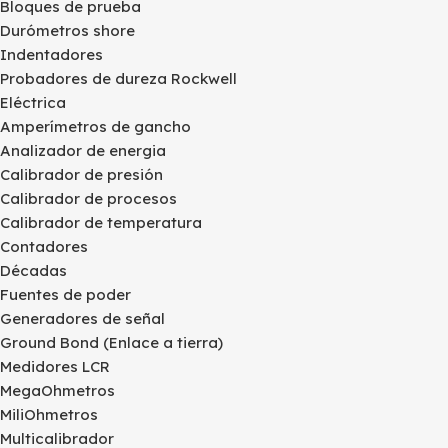
Bloques de prueba
Durómetros shore
Indentadores
Probadores de dureza Rockwell
Eléctrica
Amperímetros de gancho
Analizador de energia
Calibrador de presión
Calibrador de procesos
Calibrador de temperatura
Contadores
Décadas
Fuentes de poder
Generadores de señal
Ground Bond (Enlace a tierra)
Medidores LCR
MegaOhmetros
MiliOhmetros
Multicalibrador