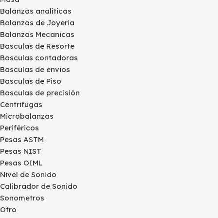
Balanzas analíticas
Balanzas de Joyeria
Balanzas Mecanicas
Basculas de Resorte
Basculas contadoras
Basculas de envios
Basculas de Piso
Basculas de precisión
Centrifugas
Microbalanzas
Periféricos
Pesas ASTM
Pesas NIST
Pesas OIML
Nivel de Sonido
Calibrador de Sonido
Sonometros
Otro