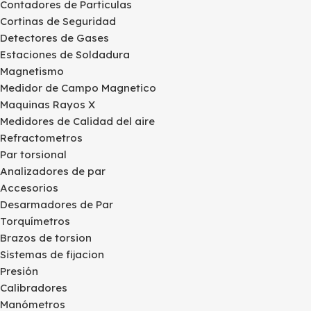
Contadores de Particulas
Cortinas de Seguridad
Detectores de Gases
Estaciones de Soldadura
Magnetismo
Medidor de Campo Magnetico
Maquinas Rayos X
Medidores de Calidad del aire
Refractometros
Par torsional
Analizadores de par
Accesorios
Desarmadores de Par
Torquímetros
Brazos de torsion
Sistemas de fijacion
Presión
Calibradores
Manómetros