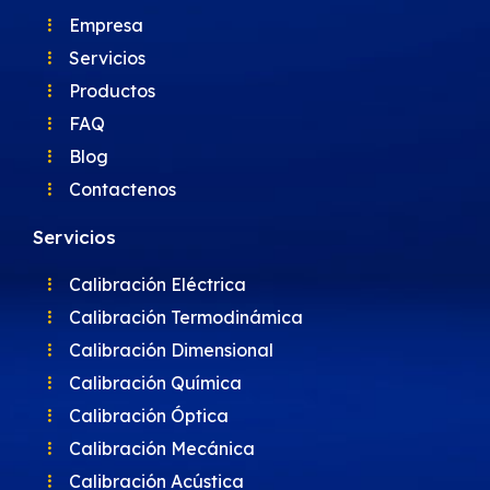
Empresa
Servicios
Productos
FAQ
Blog
Contactenos
Servicios
Calibración Eléctrica
Calibración Termodinámica
Calibración Dimensional
Calibración Química
Calibración Óptica
Calibración Mecánica
Calibración Acústica