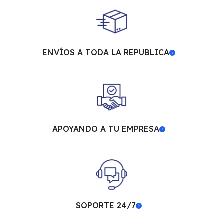
ENVÍOS A TODA LA REPUBLICA
APOYANDO A TU EMPRESA
SOPORTE 24/7