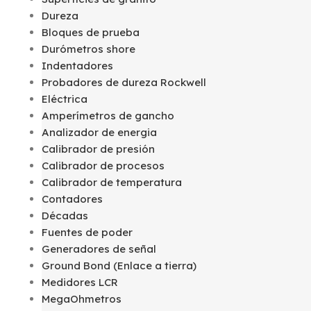
Dureza
Bloques de prueba
Durómetros shore
Indentadores
Probadores de dureza Rockwell
Eléctrica
Amperímetros de gancho
Analizador de energia
Calibrador de presión
Calibrador de procesos
Calibrador de temperatura
Contadores
Décadas
Fuentes de poder
Generadores de señal
Ground Bond (Enlace a tierra)
Medidores LCR
MegaOhmetros