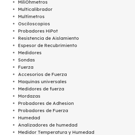
MiliOhmetros
Multicalibrador
Multímetros
Osciloscopios
Probadores HiPot
Resistencia de Aislamiento
Espesor de Recubrimiento
Medidores
Sondas
Fuerza
Accesorios de Fuerza
Maquinas universales
Medidores de fuerza
Mordazas
Probadores de Adhesion
Probadores de Fuerza
Humedad
Analizadores de humedad
Medidor Temperatura y Humedad