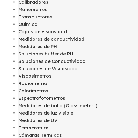
Calibradores
Manómetros
Transductores
Química
Copas de viscosidad
Medidores de conductividad
Medidores de PH
Soluciones buffer de PH
Soluciones de Conductividad
Soluciones de Viscosidad
Viscosímetros
Radiometria
Colorimetros
Espectrofotometros
Medidores de brillo (Gloss meters)
Medidores de luz visible
Medidores de UV
Temperatura
Cámaras Termicas