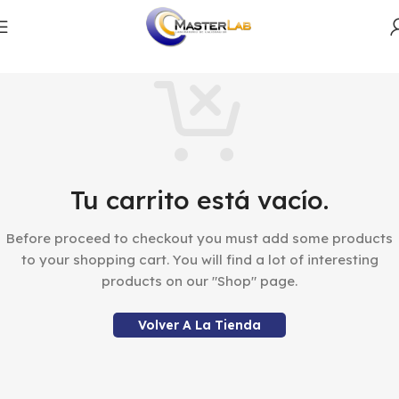
Tu carrito está vacío.
Before proceed to checkout you must add some products
to your shopping cart.
You will find a lot of interesting
products on our "Shop" page.
Volver A La Tienda