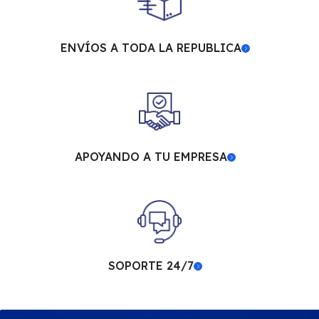
ENVÍOS A TODA LA REPUBLICA
APOYANDO A TU EMPRESA
SOPORTE 24/7