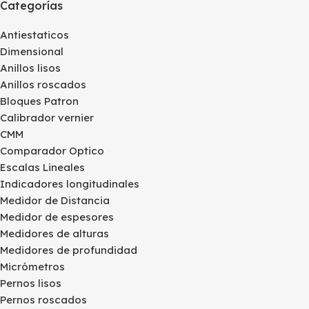
Categorías
Antiestaticos
Dimensional
Anillos lisos
Anillos roscados
Bloques Patron
Calibrador vernier
CMM
Comparador Optico
Escalas Lineales
Indicadores longitudinales
Medidor de Distancia
Medidor de espesores
Medidores de alturas
Medidores de profundidad
Micrómetros
Pernos lisos
Pernos roscados