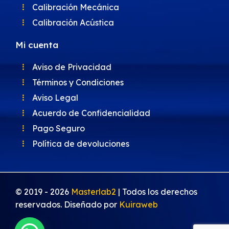
Calibración Mecánica
Calibración Acústica
Mi cuenta
Aviso de Privacidad
Términos y Condiciones
Aviso Legal
Acuerdo de Confidencialidad
Pago Seguro
Política de devoluciones
© 2019 -
2026
Masterlab2
| Todos los derechos
reservados. Diseñado por
Kuiraweb