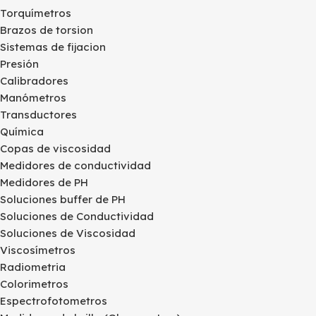
Torquímetros
Brazos de torsion
Sistemas de fijacion
Presión
Calibradores
Manómetros
Transductores
Química
Copas de viscosidad
Medidores de conductividad
Medidores de PH
Soluciones buffer de PH
Soluciones de Conductividad
Soluciones de Viscosidad
Viscosímetros
Radiometria
Colorimetros
Espectrofotometros