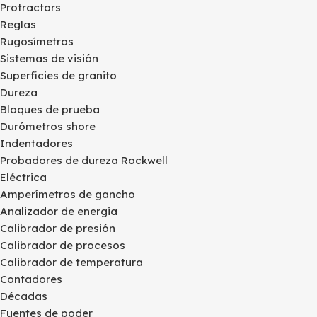
Protractors
Reglas
Rugosímetros
Sistemas de visión
Superficies de granito
Dureza
Bloques de prueba
Durómetros shore
Indentadores
Probadores de dureza Rockwell
Eléctrica
Amperímetros de gancho
Analizador de energia
Calibrador de presión
Calibrador de procesos
Calibrador de temperatura
Contadores
Décadas
Fuentes de poder