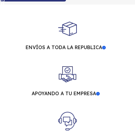
ENVÍOS A TODA LA REPUBLICA
APOYANDO A TU EMPRESA