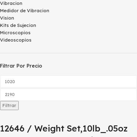
Vibracion
Medidor de Vibracion
Vision
Kits de Sujecion
Microscopios
Videoscopios
Filtrar Por Precio
Filtrar
12646 / Weight Set,10lb_.05oz