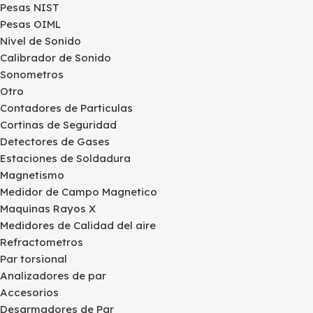
Pesas NIST
Pesas OIML
Nivel de Sonido
Calibrador de Sonido
Sonometros
Otro
Contadores de Particulas
Cortinas de Seguridad
Detectores de Gases
Estaciones de Soldadura
Magnetismo
Medidor de Campo Magnetico
Maquinas Rayos X
Medidores de Calidad del aire
Refractometros
Par torsional
Analizadores de par
Accesorios
Desarmadores de Par