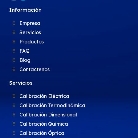
Información
Empresa
Servicios
Productos
FAQ
Blog
Contactenos
Servicios
Calibración Eléctrica
Calibración Termodinámica
Calibración Dimensional
Calibración Química
Calibración Óptica