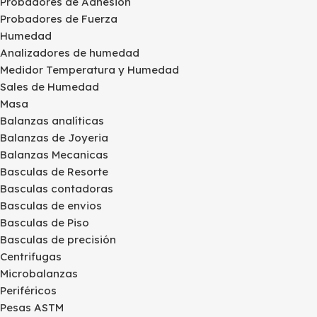
Probadores de Adhesion
Probadores de Fuerza
Humedad
Analizadores de humedad
Medidor Temperatura y Humedad
Sales de Humedad
Masa
Balanzas analíticas
Balanzas de Joyeria
Balanzas Mecanicas
Basculas de Resorte
Basculas contadoras
Basculas de envios
Basculas de Piso
Basculas de precisión
Centrifugas
Microbalanzas
Periféricos
Pesas ASTM