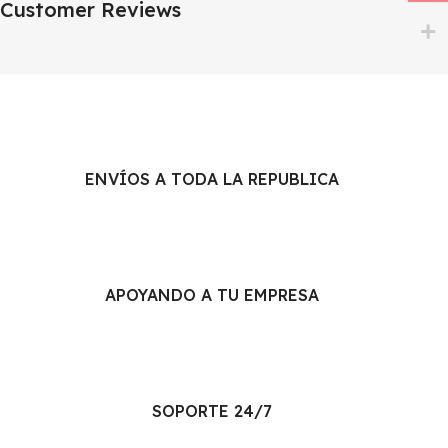
Customer Reviews
ENVÍOS A TODA LA REPUBLICA
APOYANDO A TU EMPRESA
SOPORTE 24/7