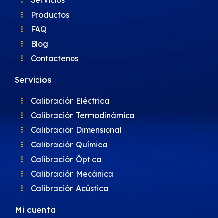
Servicios
Productos
FAQ
Blog
Contactenos
Servicios
Calibración Eléctrica
Calibración Termodinámica
Calibración Dimensional
Calibración Química
Calibración Óptica
Calibración Mecánica
Calibración Acústica
Mi cuenta