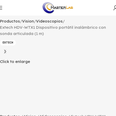
Productos
Vision
Videoscopios
Extech HDV-WTX1 Dispositivo portátil inalámbrico con
sonda articulada (1 m)
EXTECH
Click to enlarge