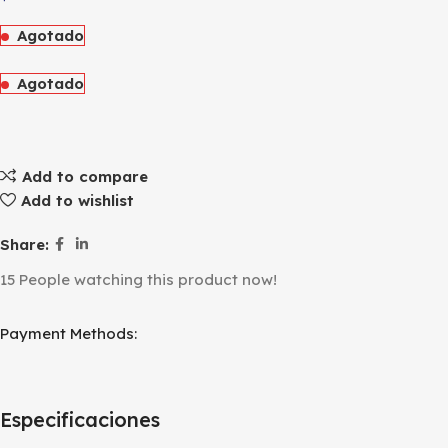
Agotado
Agotado
Add to compare
Add to wishlist
Share:
15
People watching this product now!
Payment Methods:
Especificaciones