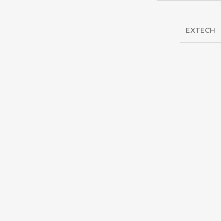
EXTECH