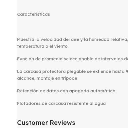
Caracteristicas
Muestra la velocidad del aire y la humedad relativa,
temperatura o el viento
Función de promedio seleccionable de intervalos de
La carcasa protectora plegable se extiende hasta 
alcance, montaje en trípode
Retención de datos con apagado automático
Flotadores de carcasa resistente al agua
Customer Reviews