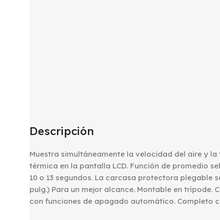
Descripción
Muestra simultáneamente la velocidad del aire y la
térmica en la pantalla LCD. Función de promedio sel
10 o 13 segundos. La carcasa protectora plegable 
pulg.) Para un mejor alcance. Montable en trípode. 
con funciones de apagado automático. Completo co