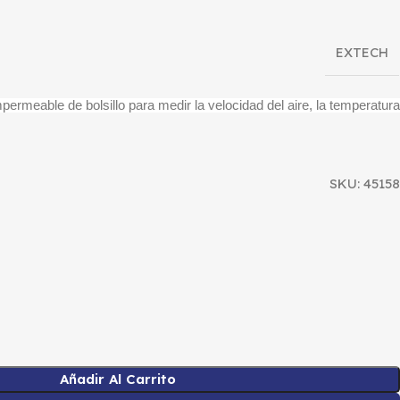
EXTECH
rmeable de bolsillo para medir la velocidad del aire, la temperatura
SKU:
45158
Añadir Al Carrito