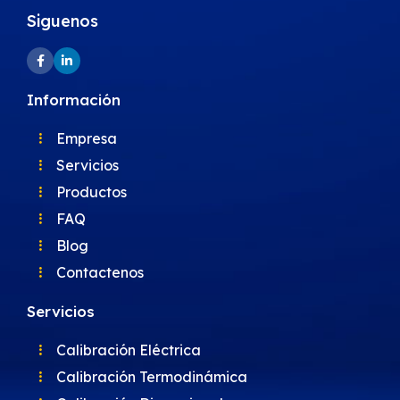
Siguenos
Información
Empresa
Servicios
Productos
FAQ
Blog
Contactenos
Servicios
Calibración Eléctrica
Calibración Termodinámica