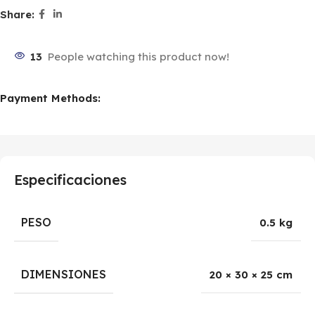
Share:
13
People watching this product now!
Payment Methods:
Especificaciones
PESO
0.5 kg
DIMENSIONES
20 × 30 × 25 cm