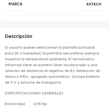
MARCA
EXTECH
Descripción
El usuario puede seleccionar la pantalla principal
para IR o humedad; la pantalla secundaria siempre
muestra la temperatura ambiente. El termómetro
infrarrojo tiene un puntero láser incorporado y una
relación de distancia al objetivo de 8:1. Retención de
datos y MÁX., apagado automático. Incluye batería
de 9 V y estuche de transporte.
ESPECIFICACIONES GENERALES
Emisividad 0.95 fijo