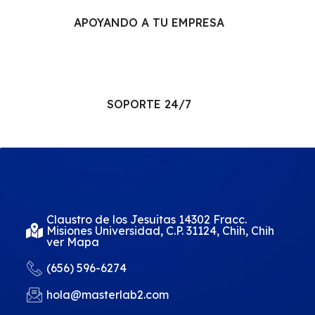
APOYANDO A TU EMPRESA
SOPORTE 24/7
Claustro de los Jesuitas 14302 Fracc.
Misiones Universidad, C.P. 31124, Chih, Chih
ver Mapa
(656) 596-6274
hola@masterlab2.com