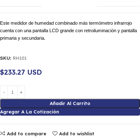
Este medidor de humedad combinado más termómetro infrarrojo
cuenta con una pantalla LCD grande con retroiluminación y pantalla
primaria y secundaria.
SKU:
RH101
$233.27 USD
Añadir Al Carrito
Agregar A La Cotización
Add to compare
Add to wishlist