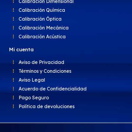
Calibración Dimensional
Calibración Química
Calibración Óptica
Calibración Mecánica
Calibración Acústica
Mi cuenta
Aviso de Privacidad
Términos y Condiciones
Aviso Legal
Acuerdo de Confidencialidad
Pago Seguro
Política de devoluciones