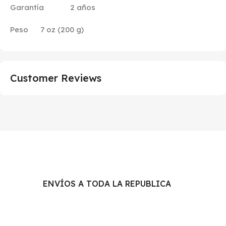
Garantía 2 años
Peso 7 oz (200 g)
Customer Reviews
ENVÍOS A TODA LA REPUBLICA