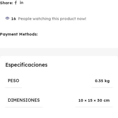
Share:
16
People watching this product now!
Payment Methods:
Especificaciones
PESO
0.35 kg
DIMENSIONES
10 × 15 × 30 cm