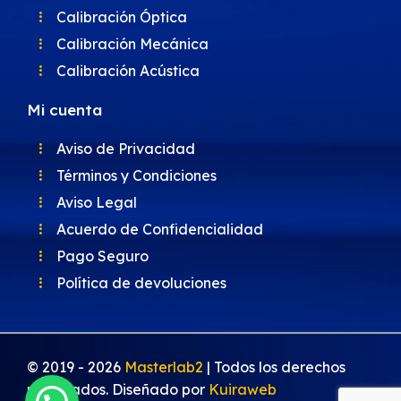
Calibración Óptica
Calibración Mecánica
Calibración Acústica
Mi cuenta
Aviso de Privacidad
Términos y Condiciones
Aviso Legal
Acuerdo de Confidencialidad
Pago Seguro
Política de devoluciones
© 2019 -
2026
Masterlab2
| Todos los derechos
reservados. Diseñado por
Kuiraweb