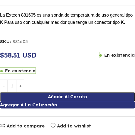
La Extech 881605 es una sonda de temperatura de uso general tipo
K Para uso con cualquier medidor que tenga un conector tipo K.
SKU:
881605
$58.31 USD
En existencia
En existencia
Añadir Al Carrito
Agregar A La Cotización
Add to compare
Add to wishlist