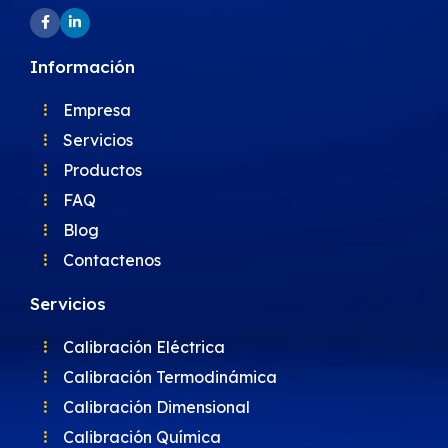
Información
Empresa
Servicios
Productos
FAQ
Blog
Contactenos
Servicios
Calibración Eléctrica
Calibración Termodinámica
Calibración Dimensional
Calibración Química