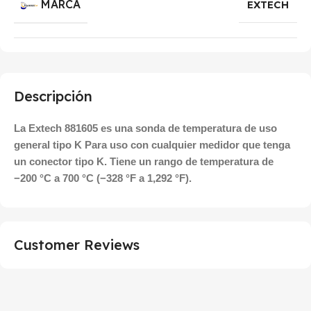
MARCA
EXTECH
Descripción
La Extech 881605 es una sonda de temperatura de uso
general tipo K Para uso con cualquier medidor que tenga
un conector tipo K. Tiene un rango de temperatura de
−200 °C a 700 °C (−328 °F a 1,292 °F).
Customer Reviews