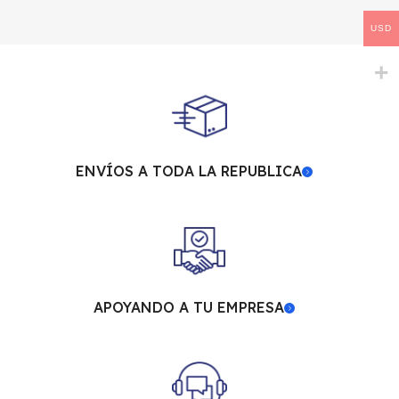
USD
ENVÍOS A TODA LA REPUBLICA
APOYANDO A TU EMPRESA