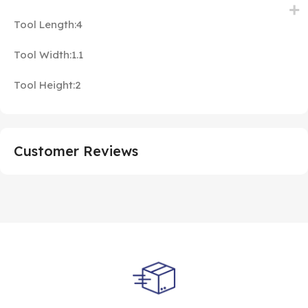
Tool Length:4
Tool Width:1.1
Tool Height:2
Customer Reviews