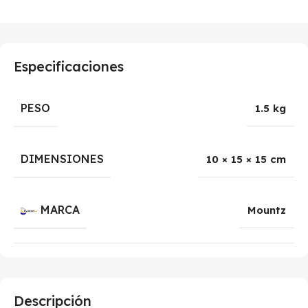
Especificaciones
PESO
1.5 kg
DIMENSIONES
10 × 15 × 15 cm
MARCA
Mountz
Descripción