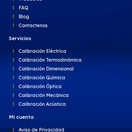
FAQ
Blog
Contactenos
Servicios
Calibración Eléctrica
Calibración Termodinámica
Calibración Dimensional
Calibración Química
Calibración Óptica
Calibración Mecánica
Calibración Acústica
Mi cuenta
Aviso de Privacidad