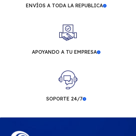
ENVÍOS A TODA LA REPUBLICA
APOYANDO A TU EMPRESA
SOPORTE 24/7