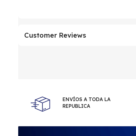
Customer Reviews
ENVÍOS A TODA LA
REPUBLICA