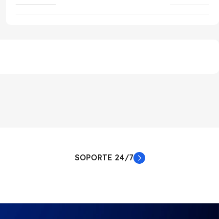
SOPORTE 24/7