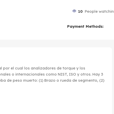
10
People watchin
Payment Methods:
 por el cual los analizadores de torque y los
nales o internacionales como NIST, ISO y otros. Hay 3
a de peso muerto: (1) Brazo o rueda de segmento, (2)