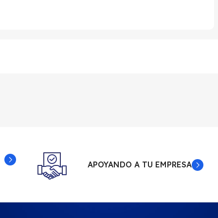
APOYANDO A TU EMPRESA