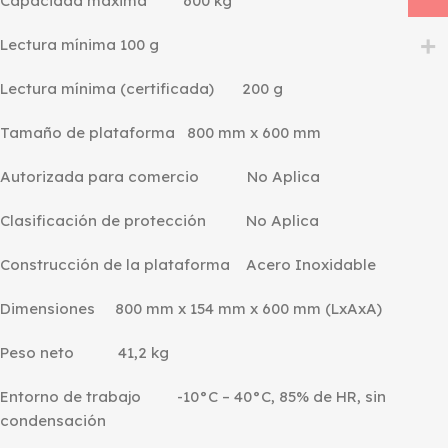
Capacidad máxima 600 kg
Lectura mínima 100 g
Lectura mínima (certificada) 200 g
Tamaño de plataforma 800 mm x 600 mm
Autorizada para comercio No Aplica
Clasificación de protección No Aplica
Construcción de la plataforma Acero Inoxidable
Dimensiones 800 mm x 154 mm x 600 mm (LxAxA)
Peso neto 41,2 kg
Entorno de trabajo -10°C – 40°C, 85% de HR, sin
condensación