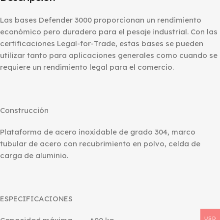
Las bases Defender 3000 proporcionan un rendimiento
económico pero duradero para el pesaje industrial. Con las
certificaciones Legal-for-Trade, estas bases se pueden
utilizar tanto para aplicaciones generales como cuando se
requiere un rendimiento legal para el comercio.
Construcción
Plataforma de acero inoxidable de grado 304, marco
tubular de acero con recubrimiento en polvo, celda de
carga de aluminio.
ESPECIFICACIONES
USD