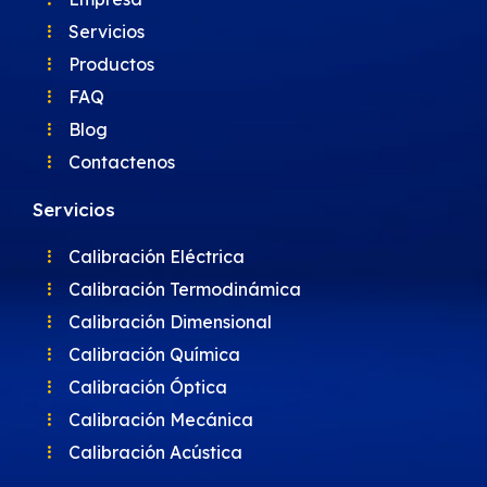
Servicios
Productos
FAQ
Blog
Contactenos
Servicios
Calibración Eléctrica
Calibración Termodinámica
Calibración Dimensional
Calibración Química
Calibración Óptica
Calibración Mecánica
Calibración Acústica