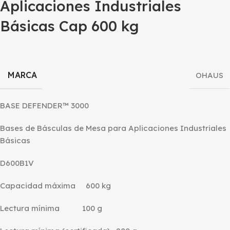
Aplicaciones Industriales
Básicas Cap 600 kg
MARCA
OHAUS
BASE DEFENDER™ 3000
Bases de Básculas de Mesa para Aplicaciones Industriales
Básicas
D600B1V
Capacidad máxima 600 kg
Lectura mínima 100 g