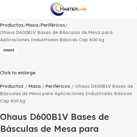
Productos
Masa
Periféricos
Ohaus D600B1V Bases de Básculas de Mesa para
Aplicaciones Industriales Básicas Cap 600 kg
OHAUS
Click to enlarge
Productos
Masa
Periféricos
Ohaus D600B1V Bases de
Básculas de Mesa para Aplicaciones Industriales Básicas
Cap 600 kg
Ohaus D600B1V Bases de
Básculas de Mesa para