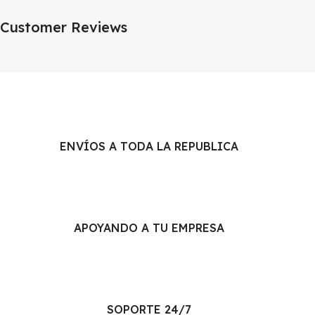
Customer Reviews
ENVÍOS A TODA LA REPUBLICA
APOYANDO A TU EMPRESA
SOPORTE 24/7