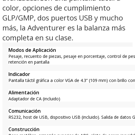
color, opciones de cumplimiento
GLP/GMP, dos puertos USB y mucho
más, la Adventurer es la balanza más
completa en su clase.
Modos de Aplicación
Pesaje, recuento de piezas, pesaje en porcentaje, control de pe
retención en pantalla
Indicador
Pantalla táctil gráfica a color VGA de 4.3” (109 mm) con brillo co
Alimentación
Adaptador de CA (incluido)
Comunicación
RS232, host de USB, dispositivo USB (incluido). Salida de datos
Construcción