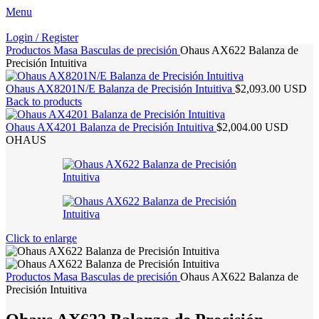
Menu
Login / Register
Productos
Masa
Basculas de precisión
Ohaus AX622 Balanza de
Precisión Intuitiva
Ohaus AX8201N/E Balanza de Precisión Intuitiva
$2,093.00 USD
Back to products
Ohaus AX4201 Balanza de Precisión Intuitiva
$2,004.00 USD
OHAUS
Click to enlarge
Productos
Masa
Basculas de precisión
Ohaus AX622 Balanza de
Precisión Intuitiva