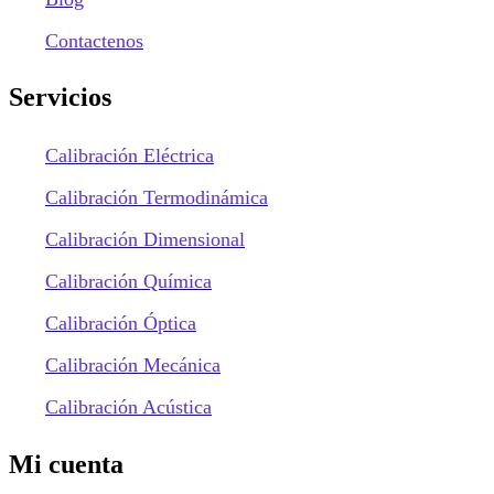
Contactenos
Servicios
Calibración Eléctrica
Calibración Termodinámica
Calibración Dimensional
Calibración Química
Calibración Óptica
Calibración Mecánica
Calibración Acústica
Mi cuenta