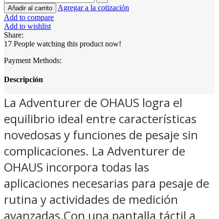
Agregar a la cotización
Añadir al carrito
Add to compare
Add to wishlist
Share:
17
People watching this product now!
Payment Methods:
Descripción
La Adventurer de OHAUS logra el
equilibrio ideal entre características
novedosas y funciones de pesaje sin
complicaciones. La Adventurer de
OHAUS incorpora todas las
aplicaciones necesarias para pesaje de
rutina y actividades de medición
avanzadas.Con una pantalla táctil a