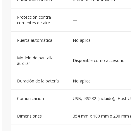
Protección contra
—
corrientes de aire
Puerta automática
No aplica
Modelo de pantalla
Disponible como accesorio
auxiliar
Duración de la batería
No aplica
Comunicación
USB; RS232 (incluido); Host 
Dimensiones
354 mm x 100 mm x 230 mm 