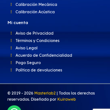
Calibración Mecánica
Calibración Acústica
Mi cuenta
Aviso de Privacidad
Términos y Condiciones
Aviso Legal
Acuerdo de Confidencialidad
Pago Seguro
Política de devoluciones
© 2019 -
2026
Masterlab2
| Todos los derechos
reservados. Diseñado por
Kuiraweb