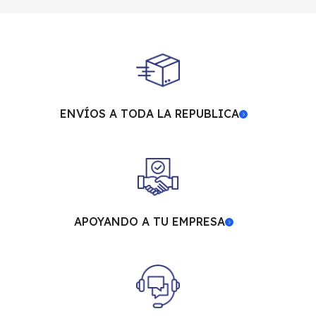
ENVÍOS A TODA LA REPUBLICA
APOYANDO A TU EMPRESA