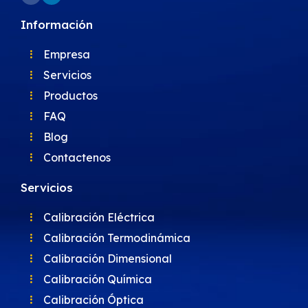
Información
Empresa
Servicios
Productos
FAQ
Blog
Contactenos
Servicios
Calibración Eléctrica
Calibración Termodinámica
Calibración Dimensional
Calibración Química
Calibración Óptica