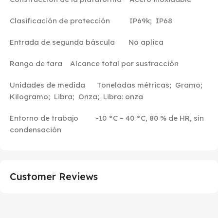
Clasificación de protección IP69k; IP68
Entrada de segunda báscula No aplica
Rango de tara Alcance total por sustracción
Unidades de medida Toneladas métricas; Gramo;
Kilogramo; Libra; Onza; Libra: onza
Entorno de trabajo -10 °C – 40 °C, 80 % de HR, sin
condensación
Customer Reviews