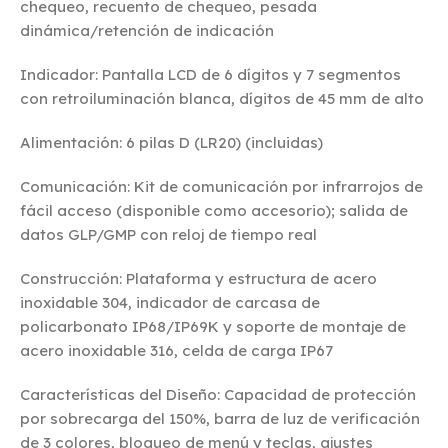
chequeo, recuento de chequeo, pesada
dinámica/retención de indicación
Indicador: Pantalla LCD de 6 dígitos y 7 segmentos
con retroiluminación blanca, dígitos de 45 mm de alto
Alimentación: 6 pilas D (LR20) (incluidas)
Comunicación: Kit de comunicación por infrarrojos de
fácil acceso (disponible como accesorio); salida de
datos GLP/GMP con reloj de tiempo real
Construcción: Plataforma y estructura de acero
inoxidable 304, indicador de carcasa de
policarbonato IP68/IP69K y soporte de montaje de
acero inoxidable 316, celda de carga IP67
Características del Diseño: Capacidad de protección
por sobrecarga del 150%, barra de luz de verificación
de 3 colores, bloqueo de menú y teclas, ajustes