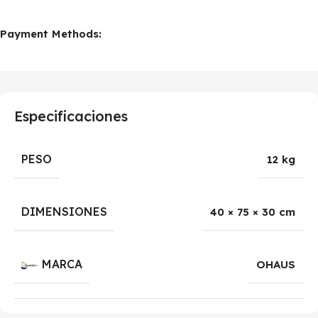
Payment Methods:
Especificaciones
PESO
12 kg
DIMENSIONES
40 × 75 × 30 cm
MARCA
OHAUS