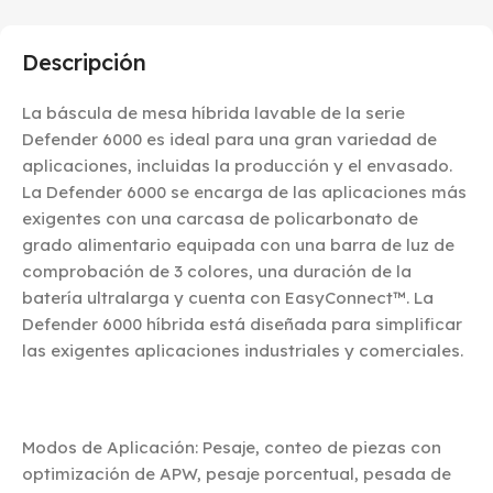
Descripción
La báscula de mesa híbrida lavable de la serie
Defender 6000 es ideal para una gran variedad de
aplicaciones, incluidas la producción y el envasado.
La Defender 6000 se encarga de las aplicaciones más
exigentes con una carcasa de policarbonato de
grado alimentario equipada con una barra de luz de
comprobación de 3 colores, una duración de la
batería ultralarga y cuenta con EasyConnect™. La
Defender 6000 híbrida está diseñada para simplificar
las exigentes aplicaciones industriales y comerciales.
Modos de Aplicación: Pesaje, conteo de piezas con
optimización de APW, pesaje porcentual, pesada de