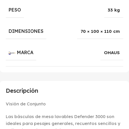
PESO
33 kg
DIMENSIONES
70 × 100 × 110 cm
MARCA
OHAUS
Descripción
Visión de Conjunto
Las básculas de mesa lavables Defender 3000 son
ideales para pesajes generales, recuentos sencillos y