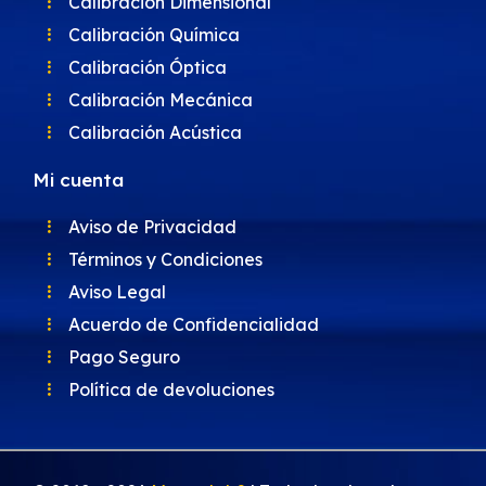
Calibración Dimensional
Calibración Química
Calibración Óptica
Calibración Mecánica
Calibración Acústica
Mi cuenta
Aviso de Privacidad
Términos y Condiciones
Aviso Legal
Acuerdo de Confidencialidad
Pago Seguro
Política de devoluciones