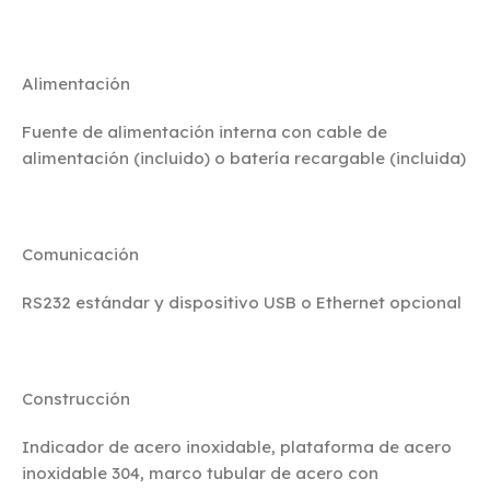
Alimentación
Fuente de alimentación interna con cable de
alimentación (incluido) o batería recargable (incluida)
Comunicación
RS232 estándar y dispositivo USB o Ethernet opcional
Construcción
Indicador de acero inoxidable, plataforma de acero
inoxidable 304, marco tubular de acero con