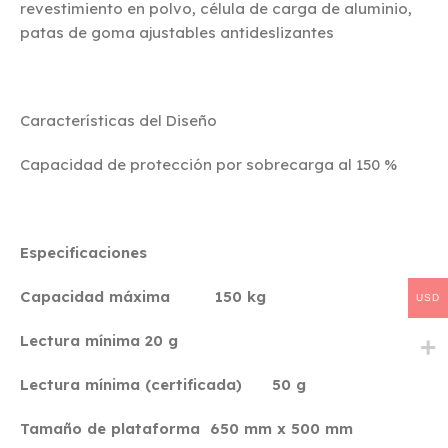
revestimiento en polvo, célula de carga de aluminio,
patas de goma ajustables antideslizantes
Características del Diseño
Capacidad de protección por sobrecarga al 150 %
Especificaciones
Capacidad máxima 150 kg
USD
Lectura mínima 20 g
Lectura mínima (certificada) 50 g
Tamaño de plataforma 650 mm x 500 mm