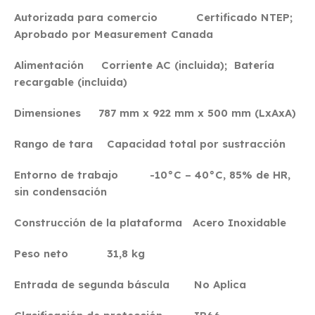
Autorizada para comercio Certificado NTEP;
Aprobado por Measurement Canada
Alimentación Corriente AC (incluida); Batería
recargable (incluida)
Dimensiones 787 mm x 922 mm x 500 mm (LxAxA)
Rango de tara Capacidad total por sustracción
Entorno de trabajo -10°C – 40°C, 85% de HR,
sin condensación
Construcción de la plataforma Acero Inoxidable
Peso neto 31,8 kg
Entrada de segunda báscula No Aplica