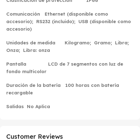
Clasificación de protección IP66
Comunicación Ethernet (disponible como
accesorio); RS232 (incluido); USB (disponible como
accesorio)
Unidades de medida Kilogramo; Gramo; Libra;
Onza; Libra: onza
Pantalla LCD de 7 segmentos con luz de
fondo multicolor
Duración de la batería 100 horas con batería
recargable
Salidas No Aplica
Customer Reviews