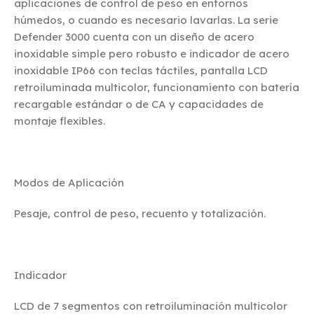
aplicaciones de control de peso en entornos
húmedos, o cuando es necesario lavarlas. La serie
Defender 3000 cuenta con un diseño de acero
inoxidable simple pero robusto e indicador de acero
inoxidable IP66 con teclas táctiles, pantalla LCD
retroiluminada multicolor, funcionamiento con batería
recargable estándar o de CA y capacidades de
montaje flexibles.
Modos de Aplicación
Pesaje, control de peso, recuento y totalización.
Indicador
LCD de 7 segmentos con retroiluminación multicolor