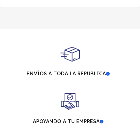
ENVÍOS A TODA LA REPUBLICA
APOYANDO A TU EMPRESA