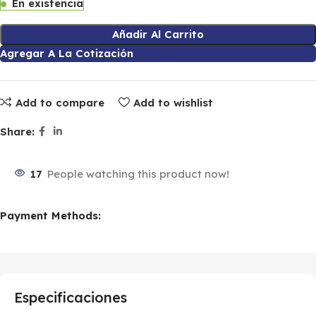
En existencia
Añadir Al Carrito
Agregar A La Cotización
Add to compare
Add to wishlist
Share:
17
People watching this product now!
Payment Methods:
Especificaciones