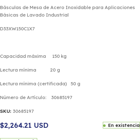
Básculas de Mesa de Acero Inoxidable para Aplicaciones
Básicas de Lavado Industrial
D33XW150C1X7
Capacidad máxima 150 kg
Lectura mínima 20 g
Lectura mínima (certificada) 50 g
Número de Artículo: 30685197
SKU:
30685197
$2,264.21 USD
En existencia