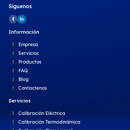
Siguenos
Información
Empresa
Servicios
Productos
FAQ
Blog
Contactenos
Servicios
Calibración Eléctrica
Calibración Termodinámica