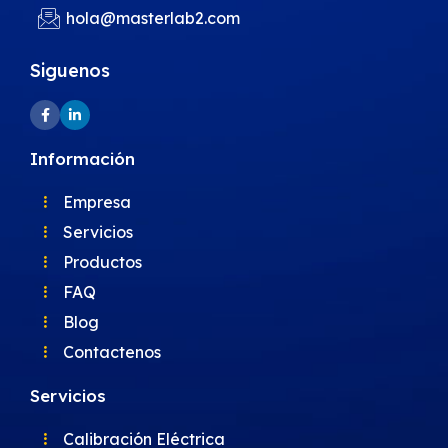
hola@masterlab2.com
Siguenos
Información
Empresa
Servicios
Productos
FAQ
Blog
Contactenos
Servicios
Calibración Eléctrica