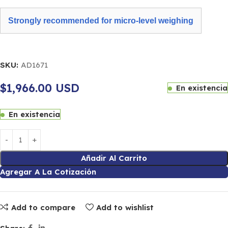
Strongly recommended for micro-level weighing
SKU:
AD1671
$1,966.00 USD
En existencia
En existencia
Añadir Al Carrito
Agregar A La Cotización
Add to compare
Add to wishlist