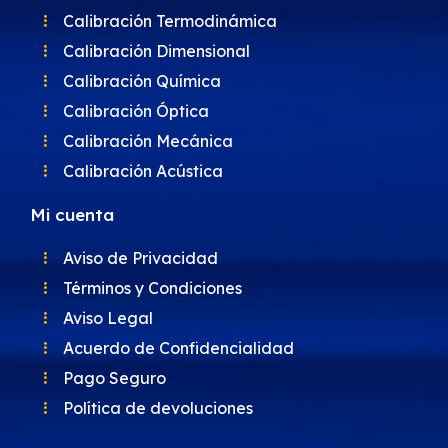
Calibración Termodinámica
Calibración Dimensional
Calibración Química
Calibración Óptica
Calibración Mecánica
Calibración Acústica
Mi cuenta
Aviso de Privacidad
Términos y Condiciones
Aviso Legal
Acuerdo de Confidencialidad
Pago Seguro
Política de devoluciones