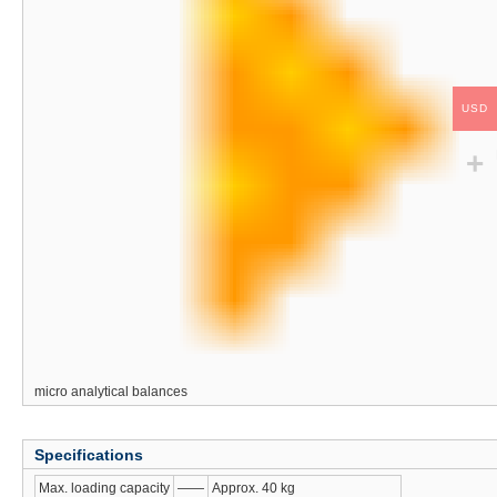
USD
micro analytical balances
Specifications
Max. loading capacity
——
Approx. 40 kg