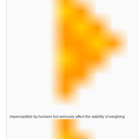
imperceptible by humans but seriously affect the stability of weighing