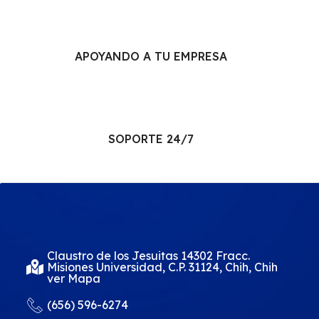
APOYANDO A TU EMPRESA
SOPORTE 24/7
Claustro de los Jesuitas 14302 Fracc.
Misiones Universidad, C.P. 31124, Chih, Chih
ver Mapa
(656) 596-6274