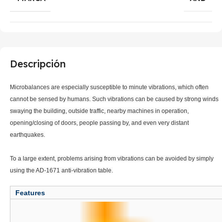
Descripción
Microbalances are especially susceptible to minute vibrations, which often
cannot be sensed by humans. Such vibrations can be caused by strong winds
swaying the building, outside traffic, nearby machines in operation,
opening/closing of doors, people passing by, and even very distant
earthquakes.
To a large extent, problems arising from vibrations can be avoided by simply
using the AD-1671 anti-vibration table.
Features