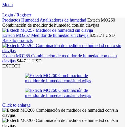
Menu
Login / Register
Productos
Humedad
Analizadores de humedad
Extech MO260
Combinación de medidor de humedad con/sin clavijas
Extech MO257 Medidor de humedad sin clavija
$252.71 USD
Back to products
Extech MO265 Combinación de medidor de humedad con o sin
clavijas
$447.11 USD
EXTECH
Click to enlarge