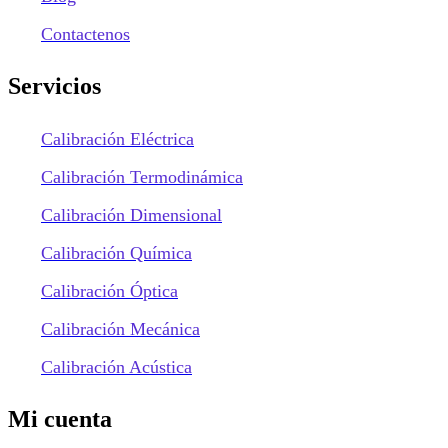
Contactenos
Servicios
Calibración Eléctrica
Calibración Termodinámica
Calibración Dimensional
Calibración Química
Calibración Óptica
Calibración Mecánica
Calibración Acústica
Mi cuenta