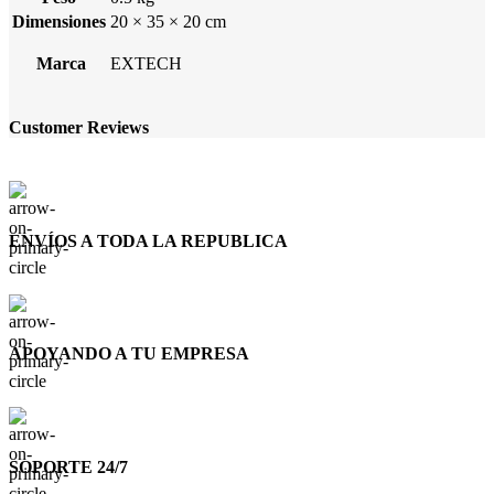
Dimensiones
20 × 35 × 20 cm
Marca
EXTECH
Customer Reviews
ENVÍOS A TODA LA REPUBLICA
APOYANDO A TU EMPRESA
SOPORTE 24/7