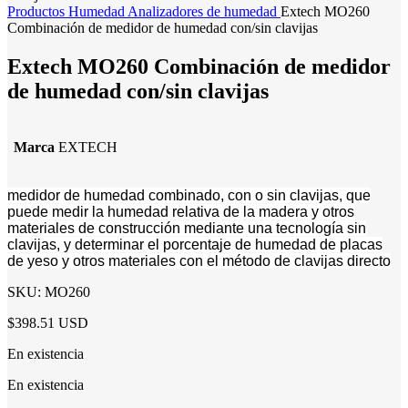
Productos
Humedad
Analizadores de humedad
Extech MO260
Combinación de medidor de humedad con/sin clavijas
Extech MO260 Combinación de medidor
de humedad con/sin clavijas
Marca
EXTECH
medidor de humedad combinado, con o sin clavijas, que
puede medir la humedad relativa de la madera y otros
materiales de construcción mediante una tecnología sin
clavijas, y determinar el porcentaje de humedad de placas
de yeso y otros materiales con el método de clavijas directo
SKU:
MO260
$398.51 USD
En existencia
En existencia