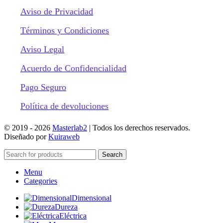
Aviso de Privacidad
Términos y Condiciones
Aviso Legal
Acuerdo de Confidencialidad
Pago Seguro
Política de devoluciones
© 2019 -
2026
Masterlab2
| Todos los derechos reservados.
Diseñado por
Kuiraweb
Search
Menu
Categories
Dimensional
Dureza
Eléctrica