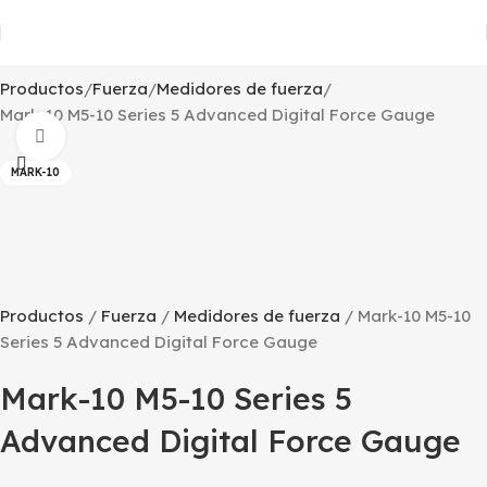
Productos
Fuerza
Medidores de fuerza
Mark-10 M5-10 Series 5 Advanced Digital Force Gauge
Click to enlarge
MARK-10
Productos
Fuerza
Medidores de fuerza
Mark-10 M5-10
Series 5 Advanced Digital Force Gauge
Mark-10 M5-10 Series 5
Advanced Digital Force Gauge