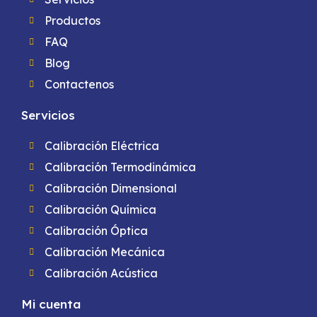
Productos
FAQ
Blog
Contactenos
Servicios
Calibración Eléctrica
Calibración Termodinámica
Calibración Dimensional
Calibración Química
Calibración Óptica
Calibración Mecánica
Calibración Acústica
Mi cuenta