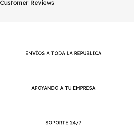
Customer Reviews
ENVÍOS A TODA LA REPUBLICA
APOYANDO A TU EMPRESA
SOPORTE 24/7