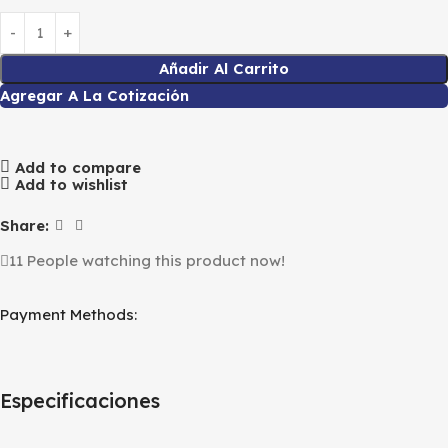
Añadir Al Carrito
Agregar A La Cotización
Add to compare
Add to wishlist
Share:
11
People watching this product now!
Payment Methods:
Especificaciones