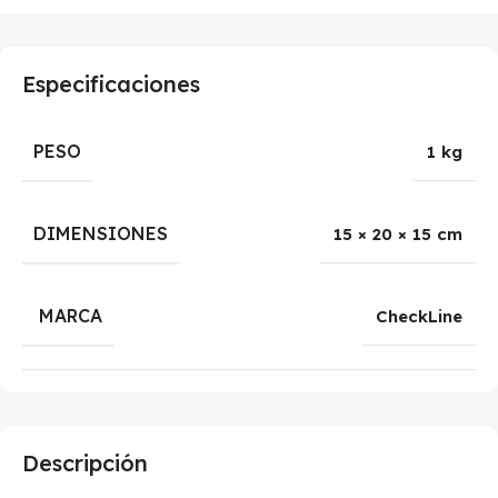
Especificaciones
PESO
1 kg
DIMENSIONES
15 × 20 × 15 cm
MARCA
CheckLine
Descripción