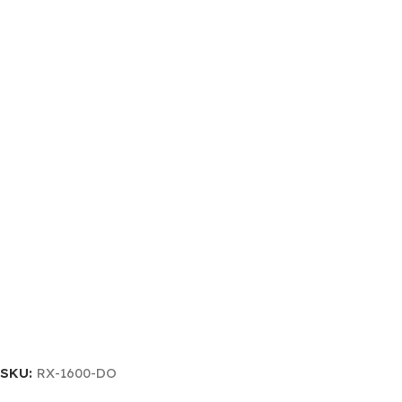
SKU:
RX-1600-DO