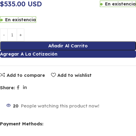
$535.00 USD
En existencia
En existencia
Añadir Al Carrito
Agregar A La Cotización
Add to compare
Add to wishlist
Share:
20
People watching this product now!
Payment Methods: