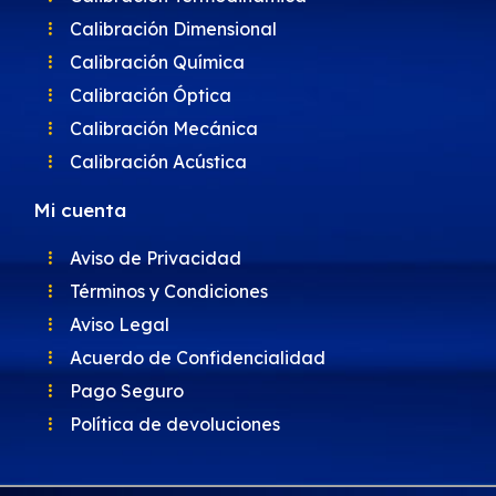
Calibración Dimensional
Calibración Química
Calibración Óptica
Calibración Mecánica
Calibración Acústica
Mi cuenta
Aviso de Privacidad
Términos y Condiciones
Aviso Legal
Acuerdo de Confidencialidad
Pago Seguro
Política de devoluciones