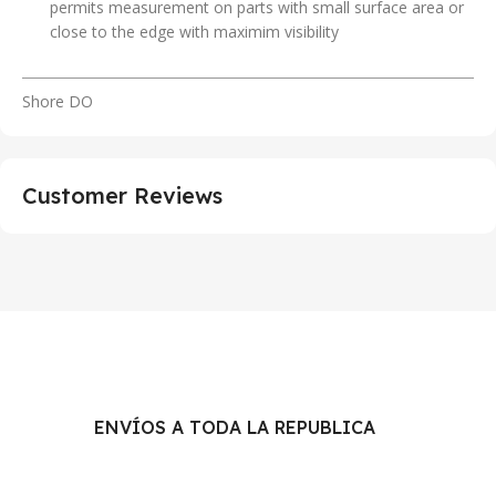
permits measurement on parts with small surface area or
close to the edge with maximim visibility
Shore DO
Customer Reviews
ENVÍOS A TODA LA REPUBLICA