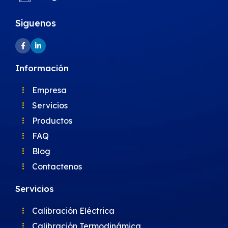
Siguenos
Información
Empresa
Servicios
Productos
FAQ
Blog
Contactenos
Servicios
Calibración Eléctrica
Calibración Termodinámica