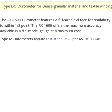
Type DO Durometer for Dense granular material and textile winding
The RX-1600 Durometer features a full-sized dial face for readability
to within 1/2 point. The RX-1600 offers the maximum accuracy
available in a dial model gauge at a minimum cost.
Type M Durometers require
test stand OS-3
per ASTM D2240.