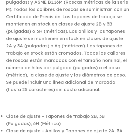
pulgadas) y ASME B1.16M (Roscas métricas de la serie
M). Todos los calibres de roscas se suministran con un
Certificado de Precisión. Los tapones de trabajo se
mantienen en stock en clases de ajuste 2B y 3B
(pulgadas) o 6H (métricas). Los anillos y los tapones
de ajuste se mantienen en stock en clases de ajuste
2A y 3A (pulgadas) o 6g (métricas). Los tapones de
trabajo en stock están cromados. Todos los calibres
de roscas están marcados con el tamaño nominal, el
número de hilos por pulgada (pulgadas) o el paso
(métrico), la clase de ajuste y los diámetros de paso.
Se puede incluir una línea adicional de marcado
(hasta 25 caracteres) sin costo adicional.
Clase de ajuste – Tapones de trabajo 2B, 3B
(Pulgadas); 6H (Métrico)
Clase de ajuste – Anillos y Tapones de ajuste 2A, 3A