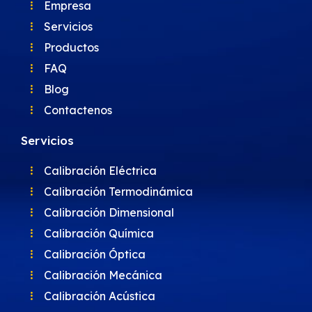
Empresa
Servicios
Productos
FAQ
Blog
Contactenos
Servicios
Calibración Eléctrica
Calibración Termodinámica
Calibración Dimensional
Calibración Química
Calibración Óptica
Calibración Mecánica
Calibración Acústica