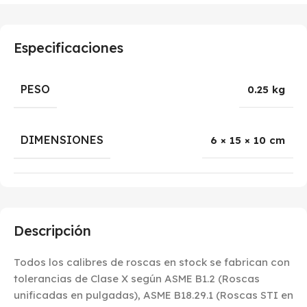
Especificaciones
PESO
0.25 kg
DIMENSIONES
6 × 15 × 10 cm
Descripción
Todos los calibres de roscas en stock se fabrican con
tolerancias de Clase X según ASME B1.2 (Roscas
unificadas en pulgadas), ASME B18.29.1 (Roscas STI en