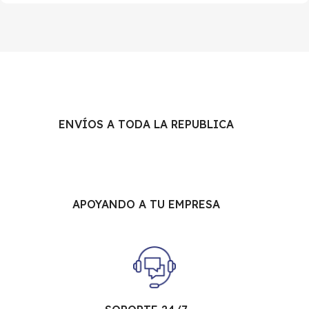
ENVÍOS A TODA LA REPUBLICA
APOYANDO A TU EMPRESA