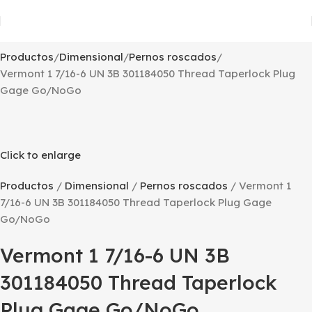
Productos
Dimensional
Pernos roscados
Vermont 1 7/16-6 UN 3B 301184050 Thread Taperlock Plug
Gage Go/NoGo
Click to enlarge
Productos
Dimensional
Pernos roscados
Vermont 1
7/16-6 UN 3B 301184050 Thread Taperlock Plug Gage
Go/NoGo
Vermont 1 7/16-6 UN 3B
301184050 Thread Taperlock
Plug Gage Go/NoGo