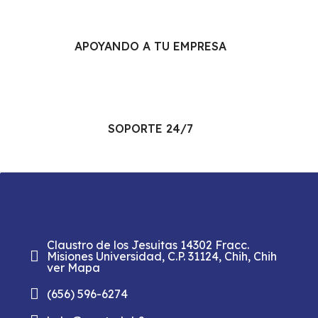
APOYANDO A TU EMPRESA
SOPORTE 24/7
Claustro de los Jesuitas 14302 Fracc.
Misiones Universidad, C.P. 31124, Chih, Chih
ver Mapa
(656) 596-6274