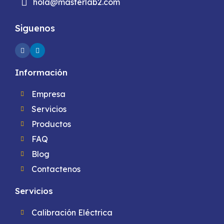
hola@masterlab2.com
Siguenos
Información
Empresa
Servicios
Productos
FAQ
Blog
Contactenos
Servicios
Calibración Eléctrica