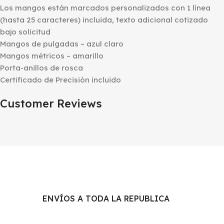
Los mangos están marcados personalizados con 1 línea
(hasta 25 caracteres) incluida, texto adicional cotizado
bajo solicitud
Mangos de pulgadas – azul claro
Mangos métricos – amarillo
Porta-anillos de rosca
Certificado de Precisión incluido
Customer Reviews
ENVÍOS A TODA LA REPUBLICA