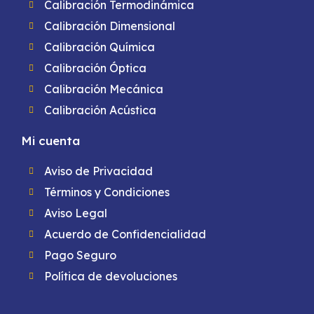
Calibración Termodinámica
Calibración Dimensional
Calibración Química
Calibración Óptica
Calibración Mecánica
Calibración Acústica
Mi cuenta
Aviso de Privacidad
Términos y Condiciones
Aviso Legal
Acuerdo de Confidencialidad
Pago Seguro
Política de devoluciones