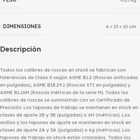
DIMENSIONES
6 × 15 × 10 cm
Descripción
Todos los calibres de roscas en stock se fabrican con
tolerancias de Clase X según ASME B1.2 (Roscas unificadas
en pulgadas), ASME B18.29.1 (Roscas STI en pulgadas) y
ASME B1.16M (Roscas métricas de la serie M). Todos los
calibres de roscas se suministran con un Certificado de
Precisión. Los tapones de trabajo se mantienen en stock en
clases de ajuste 2B y 3B (pulgadas) o 6H (métricas). Los
anillos y los tapones de ajuste se mantienen en stock en
clases de ajuste 2A y 3A (pulgadas) o 6g (métricas). Los
tapones de trabajo en stock están cromados. Todos los