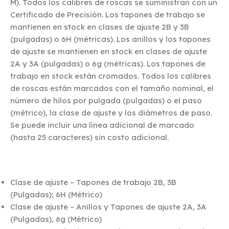
M). Todos los calibres de roscas se suministran con un
Certificado de Precisión. Los tapones de trabajo se
mantienen en stock en clases de ajuste 2B y 3B
(pulgadas) o 6H (métricas). Los anillos y los tapones
de ajuste se mantienen en stock en clases de ajuste
2A y 3A (pulgadas) o 6g (métricas). Los tapones de
trabajo en stock están cromados. Todos los calibres
de roscas están marcados con el tamaño nominal, el
número de hilos por pulgada (pulgadas) o el paso
(métrico), la clase de ajuste y los diámetros de paso.
Se puede incluir una línea adicional de marcado
(hasta 25 caracteres) sin costo adicional.
Clase de ajuste – Tapones de trabajo 2B, 3B
(Pulgadas); 6H (Métrico)
Clase de ajuste – Anillos y Tapones de ajuste 2A, 3A
(Pulgadas), 6g (Métrico)