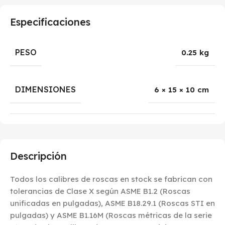
Especificaciones
PESO
0.25 kg
DIMENSIONES
6 × 15 × 10 cm
Descripción
Todos los calibres de roscas en stock se fabrican con
tolerancias de Clase X según ASME B1.2 (Roscas
unificadas en pulgadas), ASME B18.29.1 (Roscas STI en
pulgadas) y ASME B1.16M (Roscas métricas de la serie