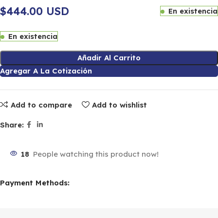
$444.00 USD
En existencia
En existencia
Añadir Al Carrito
Agregar A La Cotización
Add to compare
Add to wishlist
Share:
18
People watching this product now!
Payment Methods: