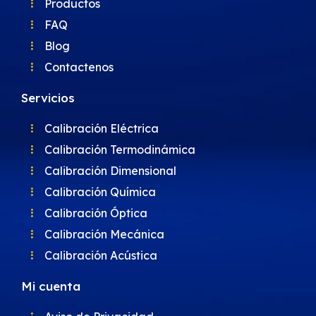
Productos
FAQ
Blog
Contactenos
Servicios
Calibración Eléctrica
Calibración Termodinámica
Calibración Dimensional
Calibración Química
Calibración Óptica
Calibración Mecánica
Calibración Acústica
Mi cuenta