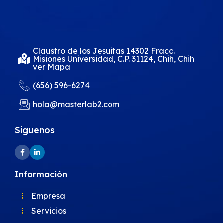
Claustro de los Jesuitas 14302 Fracc.
Misiones Universidad, C.P. 31124, Chih, Chih
ver Mapa
(656) 596-6274
hola@masterlab2.com
Siguenos
Información
Empresa
Servicios