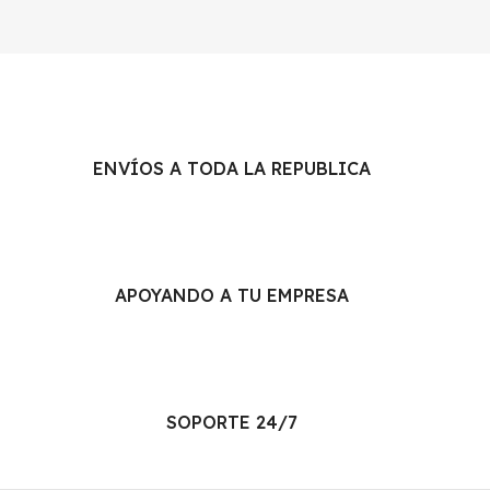
ENVÍOS A TODA LA REPUBLICA
APOYANDO A TU EMPRESA
SOPORTE 24/7