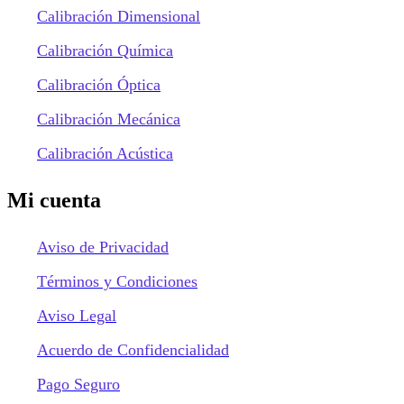
Calibración Dimensional
Calibración Química
Calibración Óptica
Calibración Mecánica
Calibración Acústica
Mi cuenta
Aviso de Privacidad
Términos y Condiciones
Aviso Legal
Acuerdo de Confidencialidad
Pago Seguro