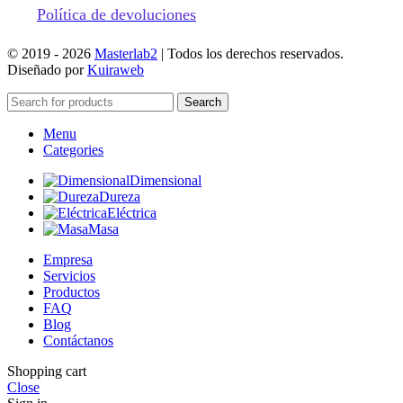
Política de devoluciones
© 2019 -
2026
Masterlab2
| Todos los derechos reservados.
Diseñado por
Kuiraweb
Search
Menu
Categories
Dimensional
Dureza
Eléctrica
Masa
Empresa
Servicios
Productos
FAQ
Blog
Contáctanos
Shopping cart
Close