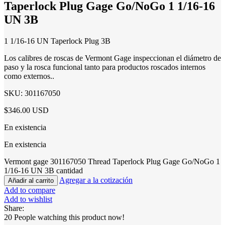
Taperlock Plug Gage Go/NoGo 1 1/16-16
UN 3B
1 1/16-16 UN Taperlock Plug 3B
Los calibres de roscas de Vermont Gage inspeccionan el diámetro de
paso y la rosca funcional tanto para productos roscados internos
como externos..
SKU:
301167050
$346.00 USD
En existencia
En existencia
Vermont gage 301167050 Thread Taperlock Plug Gage Go/NoGo 1
1/16-16 UN 3B cantidad
Agregar a la cotización
Añadir al carrito
Add to compare
Add to wishlist
Share:
20
People watching this product now!