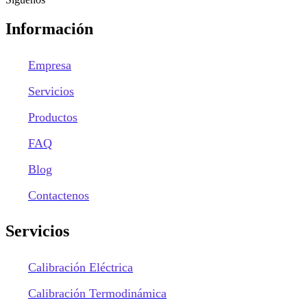
Información
Empresa
Servicios
Productos
FAQ
Blog
Contactenos
Servicios
Calibración Eléctrica
Calibración Termodinámica