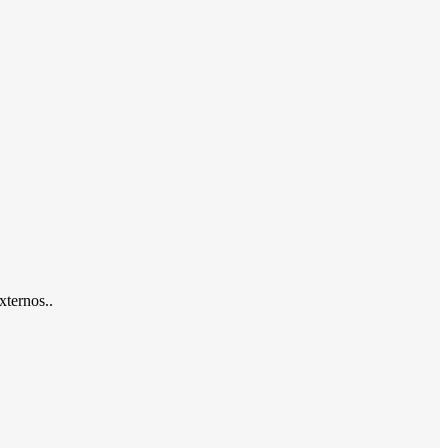
xternos..