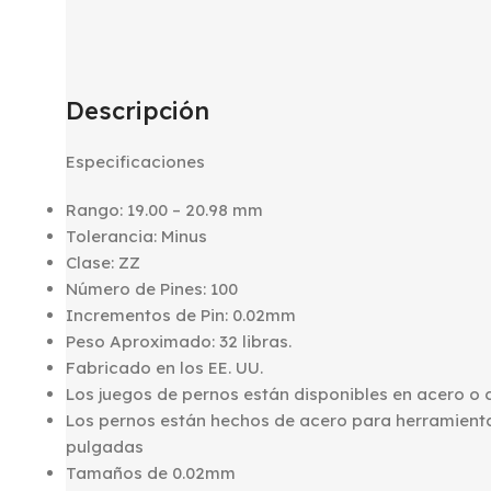
Descripción
Especificaciones
Rango: 19.00 – 20.98 mm
Tolerancia: Minus
Clase: ZZ
Número de Pines: 100
Incrementos de Pin: 0.02mm
Peso Aproximado: 32 libras.
Fabricado en los EE. UU.
Los juegos de pernos están disponibles en acero o 
Los pernos están hechos de acero para herramienta
pulgadas
Tamaños de 0.02mm