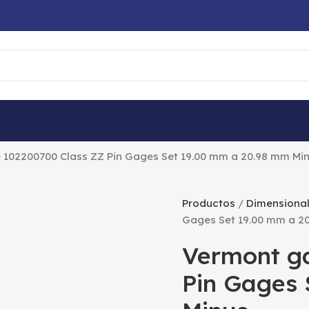
102200700 Class ZZ Pin Gages Set 19.00 mm a 20.98 mm Mi
Productos
Dimensiona
Gages Set 19.00 mm a 2
Vermont g
Pin Gages 