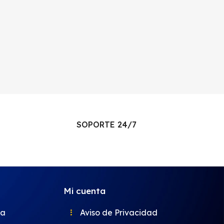
SOPORTE 24/7
Mi cuenta
ca
Aviso de Privacidad