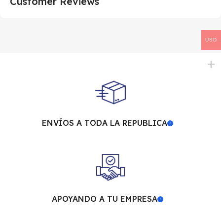
Customer Reviews
USD
ENVÍOS A TODA LA REPUBLICA
APOYANDO A TU EMPRESA