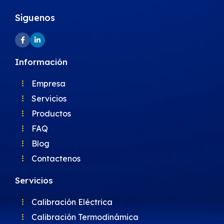
Siguenos
Información
Empresa
Servicios
Productos
FAQ
Blog
Contactenos
Servicios
Calibración Eléctrica
Calibración Termodinámica