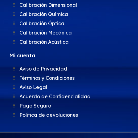
Calibración Dimensional
Calibración Química
Calibración Óptica
Calibración Mecánica
Calibración Acústica
Mi cuenta
Aviso de Privacidad
Términos y Condiciones
Aviso Legal
Acuerdo de Confidencialidad
Pago Seguro
Política de devoluciones