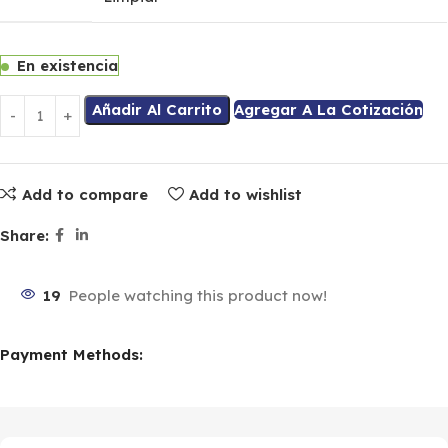
En existencia
Añadir Al Carrito
Agregar A La Cotización
Add to compare
Add to wishlist
Share:
19
People watching this product now!
Payment Methods: