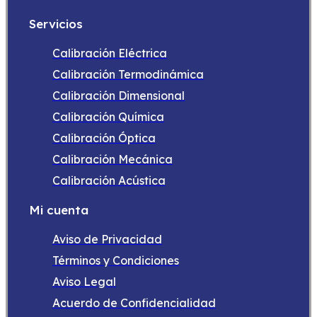
Servicios
Calibración Eléctrica
Calibración Termodinámica
Calibración Dimensional
Calibración Química
Calibración Óptica
Calibración Mecánica
Calibración Acústica
Mi cuenta
Aviso de Privacidad
Términos y Condiciones
Aviso Legal
Acuerdo de Confidencialidad