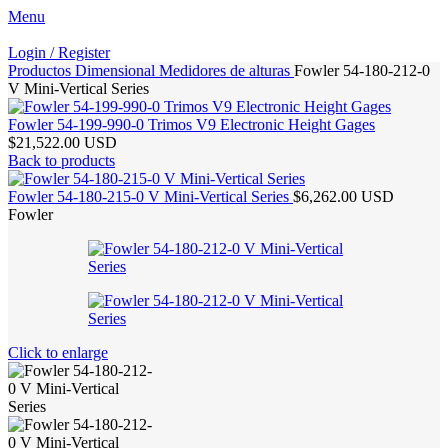
Menu
Login / Register
Productos
Dimensional
Medidores de alturas
Fowler 54-180-212-0
V Mini-Vertical Series
Fowler 54-199-990-0 Trimos V9 Electronic Height Gages
$21,522.00 USD
Back to products
Fowler 54-180-215-0 V Mini-Vertical Series
$6,262.00 USD
Fowler
Click to enlarge