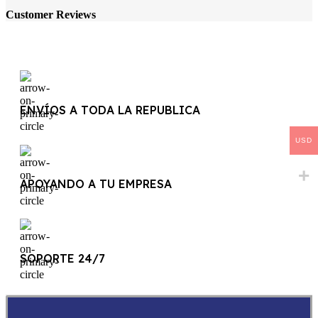
Customer Reviews
ENVÍOS A TODA LA REPUBLICA
USD
APOYANDO A TU EMPRESA
SOPORTE 24/7