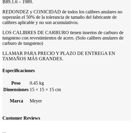
B89.1.6 – 1989.
REDONDEZ y CONICIDAD de todos los calibres anulares no
superarán el 50% de la tolerancia de tamaño del fabricante de
calibres aplicable y no son acumulativos.
LOS CALIBRES DE CARBURO tienen insertos de carburo de
tungsteno con revestimientos de acero. (Solo calibres anulares de
carburo de tungsteno)
LLAMAR PARA PRECIO Y PLAZO DE ENTREGA EN
TAMAÑOS MÁS GRANDES.
Especificaciones
Peso
0.45 kg
Dimensiones
15 × 15 × 15 cm
Marca
Meyer
Customer Reviews