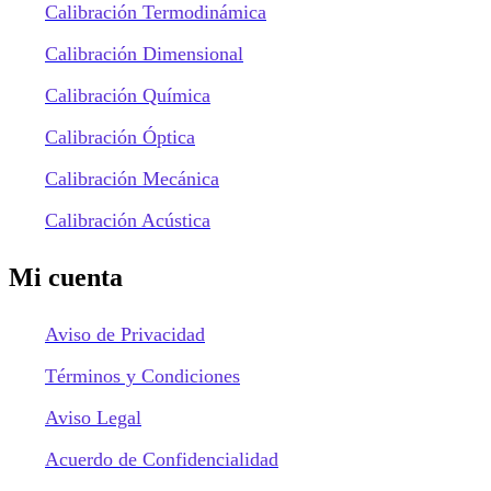
Calibración Termodinámica
Calibración Dimensional
Calibración Química
Calibración Óptica
Calibración Mecánica
Calibración Acústica
Mi cuenta
Aviso de Privacidad
Términos y Condiciones
Aviso Legal
Acuerdo de Confidencialidad