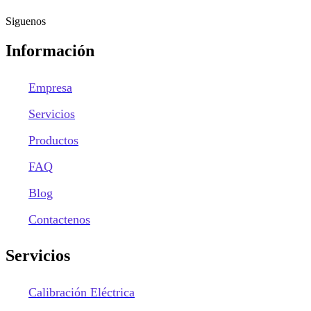
Siguenos
Información
Empresa
Servicios
Productos
FAQ
Blog
Contactenos
Servicios
Calibración Eléctrica