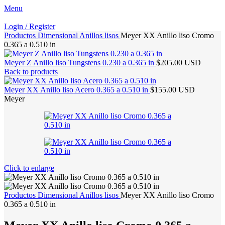
Menu
Login / Register
Productos
Dimensional
Anillos lisos
Meyer XX Anillo liso Cromo
0.365 a 0.510 in
Meyer Z Anillo liso Tungstens 0.230 a 0.365 in
$205.00 USD
Back to products
Meyer XX Anillo liso Acero 0.365 a 0.510 in
$155.00 USD
Meyer
Click to enlarge
Productos
Dimensional
Anillos lisos
Meyer XX Anillo liso Cromo
0.365 a 0.510 in