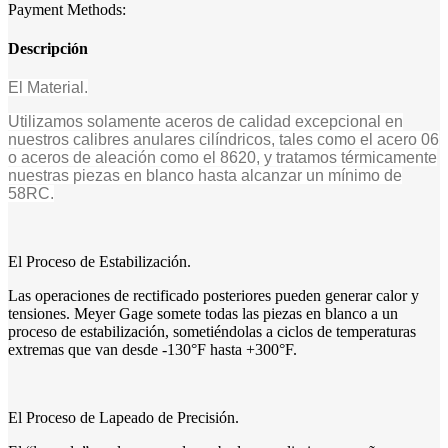
Payment Methods:
Descripción
El Material.
Utilizamos solamente aceros de calidad excepcional en
nuestros calibres anulares cilíndricos, tales como el acero 06
o aceros de aleación como el 8620, y tratamos térmicamente
nuestras piezas en blanco hasta alcanzar un mínimo de
58RC.
El Proceso de Estabilización.
Las operaciones de rectificado posteriores pueden generar calor y
tensiones. Meyer Gage somete todas las piezas en blanco a un
proceso de estabilización, sometiéndolas a ciclos de temperaturas
extremas que van desde -130°F hasta +300°F.
El Proceso de Lapeado de Precisión.