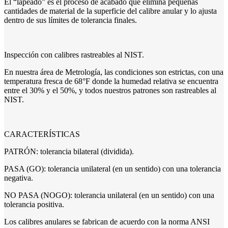
El “lapeado” es el proceso de acabado que elimina pequeñas
cantidades de material de la superficie del calibre anular y lo ajusta
dentro de sus límites de tolerancia finales.
Inspección con calibres rastreables al NIST.
En nuestra área de Metrología, las condiciones son estrictas, con una
temperatura fresca de 68°F donde la humedad relativa se encuentra
entre el 30% y el 50%, y todos nuestros patrones son rastreables al
NIST.
CARACTERÍSTICAS
PATRÓN: tolerancia bilateral (dividida).
PASA (GO): tolerancia unilateral (en un sentido) con una tolerancia
negativa.
NO PASA (NOGO): tolerancia unilateral (en un sentido) con una
tolerancia positiva.
Los calibres anulares se fabrican de acuerdo con la norma ANSI