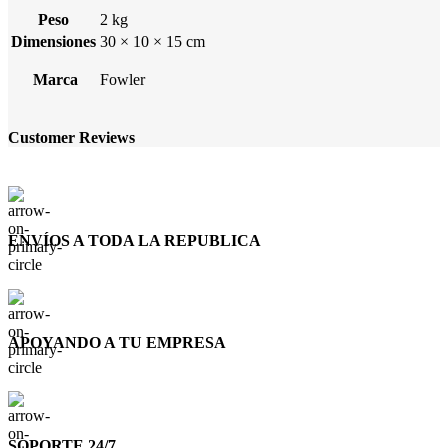
Peso
2 kg
Dimensiones
30 × 10 × 15 cm
Marca
Fowler
Customer Reviews
ENVÍOS A TODA LA REPUBLICA
APOYANDO A TU EMPRESA
SOPORTE 24/7