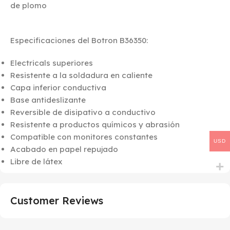
de plomo
Especificaciones del Botron B36350:
Electricals superiores
Resistente a la soldadura en caliente
Capa inferior conductiva
Base antideslizante
Reversible de disipativo a conductivo
Resistente a productos químicos y abrasión
Compatible con monitores constantes
USD
Acabado en papel repujado
Libre de látex
Customer Reviews