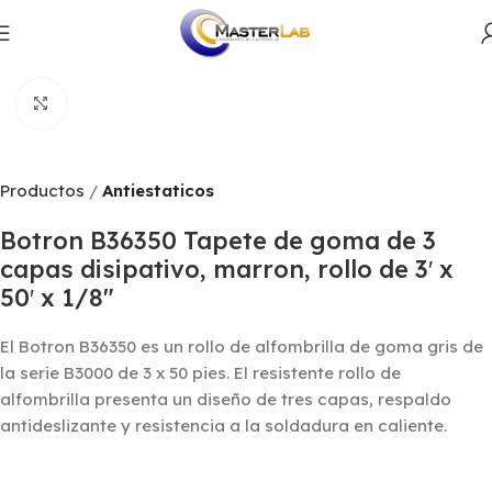
Productos
Antiestaticos
Click to enlarge
Productos
Antiestaticos
Botron B36350 Tapete de goma de 3
capas disipativo, marron, rollo de 3′ x
50′ x 1/8″
El Botron B36350 es un rollo de alfombrilla de goma gris de
la serie B3000 de 3 x 50 pies. El resistente rollo de
alfombrilla presenta un diseño de tres capas, respaldo
antideslizante y resistencia a la soldadura en caliente.