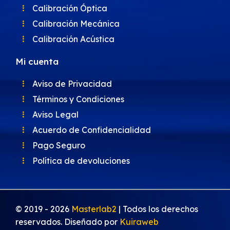
Calibración Óptica
Calibración Mecánica
Calibración Acústica
Mi cuenta
Aviso de Privacidad
Términos y Condiciones
Aviso Legal
Acuerdo de Confidencialidad
Pago Seguro
Política de devoluciones
© 2019 -
2026
Masterlab2
| Todos los derechos
reservados. Diseñado por
Kuiraweb