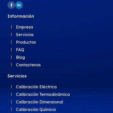
Información
Empresa
Servicios
Productos
FAQ
Blog
Contactenos
Servicios
Calibración Eléctrica
Calibración Termodinámica
Calibración Dimensional
Calibración Química