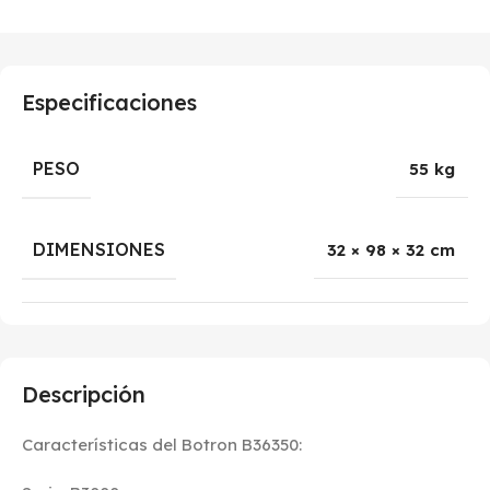
Especificaciones
PESO
55 kg
DIMENSIONES
32 × 98 × 32 cm
Descripción
Características del Botron B36350: