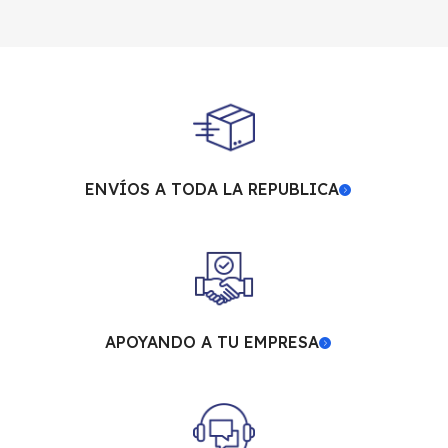
ENVÍOS A TODA LA REPUBLICA
APOYANDO A TU EMPRESA